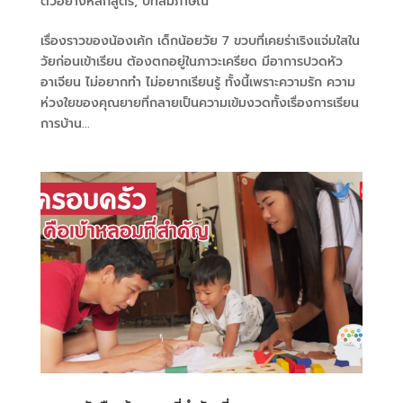
ตัวอย่างหลักสูตร
,
บทสัมภาษณ์
เรื่องราวของน้องเค้ก เด็กน้อยวัย 7 ขวบที่เคยร่าเริงแจ่มใสใน
วัยก่อนเข้าเรียน ต้องตกอยู่ในภาวะเครียด มีอาการปวดหัว
อาเจียน ไม่อยากทำ ไม่อยากเรียนรู้ ทั้งนี้เพราะความรัก ความ
ห่วงใยของคุณยายที่กลายเป็นความเข้มงวดทั้งเรื่องการเรียน
การบ้าน...