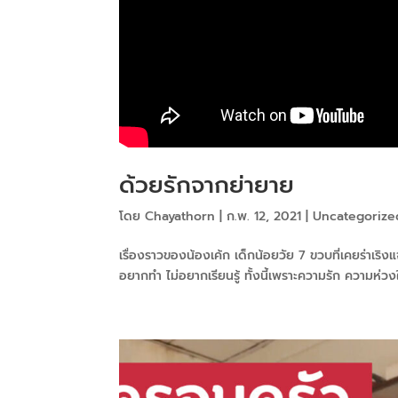
ด้วยรักจากย่ายาย
โดย
Chayathorn
|
ก.พ. 12, 2021
|
Uncategorize
เรื่องราวของน้องเค้ก เด็กน้อยวัย 7 ขวบที่เคยร่าเริง
อยากทำ ไม่อยากเรียนรู้ ทั้งนี้เพราะความรัก ความห่ว