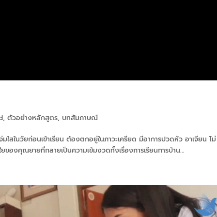
d
,
ตัวอย่างหลักสูตร
,
บทสัมภาษณ์
แจ่มใสในวัยก่อนเข้าเรียน ต้องตกอยู่ในภาวะเครียด มีอาการปวดหัว อาเจียน ไม่
งใยของคุณยายที่กลายเป็นความเข้มงวดทั้งเรื่องการเรียนการบ้าน...