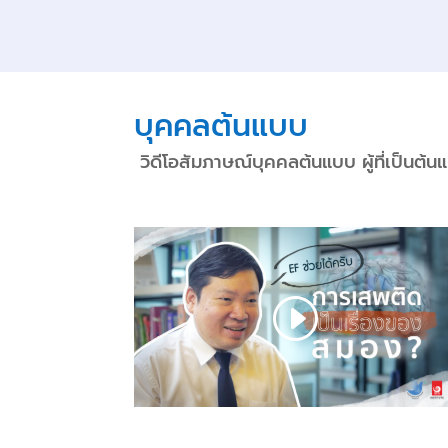
บุคคลต้นแบบ
วิดีโอสัมภาษณ์บุคคลต้นแบบ ผู้ที่เป็นต้น