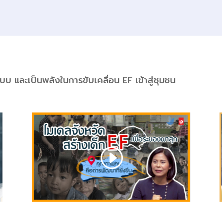
แบบ และเป็นพลังในการขับเคลื่อน EF เข้าสู่ชุมชน