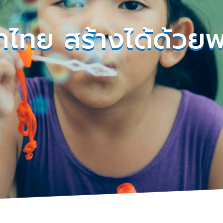
ไทย สร้างได้ด้วย