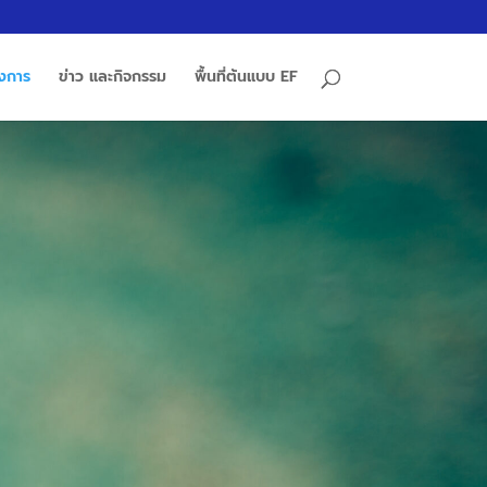
รงการ
ข่าว และกิจกรรม
พื้นที่ต้นแบบ EF