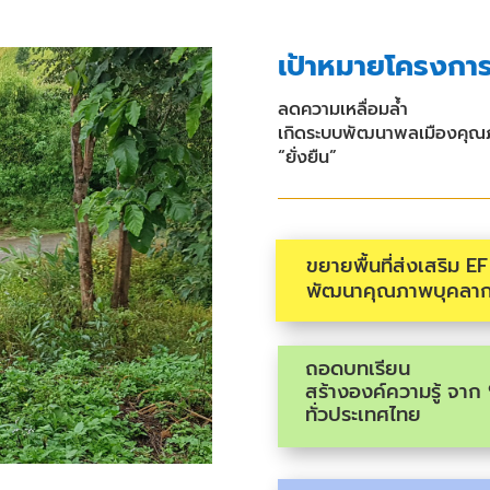
เป้าหมายโครงกา
ลดความเหลื่อมล้ำ
เกิดระบบพัฒนาพลเมืองคุ
“ยั่งยืน”
ขยายพื้นที่ส่งเสริม E
พัฒนาคุณภาพบุคลากร
ถอดบทเรียน
สร้างองค์ความรู้ จาก
ทั่วประเทศไทย