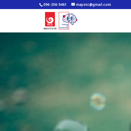
096-356-9461
mayotc@gmail.com