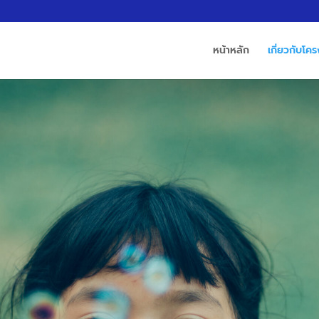
หน้าหลัก
เกี่ยวกับโค