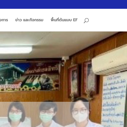
รงการ
ข่าว และกิจกรรม
พื้นที่ต้นแบบ EF