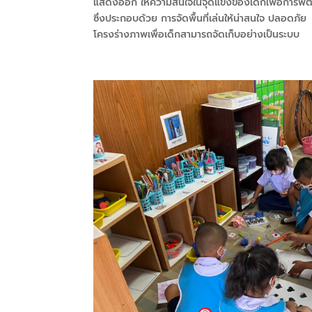
แสดงออก ให้ความสนใจในจุดแข็งของเด็กเพื่อการพัฒ
ซึ่งประกอบด้วย การจัดพื้นที่เล่นให้น่าสนใจ ปลอดภัย 
โครงร่างภาพเพื่อเด็กสามารถจัดเก็บอย่างเป็นระบบ