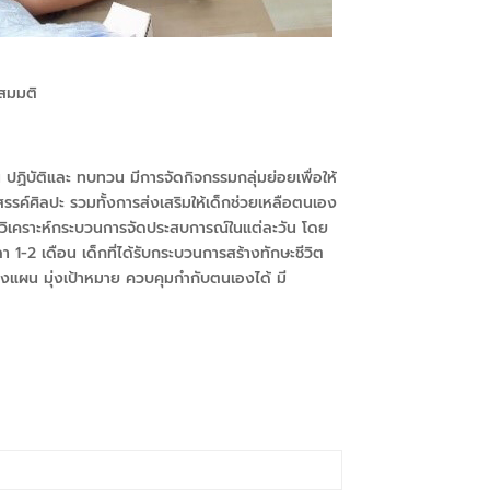
ทสมมติ
ปฏิบัติและ ทบทวน มีการจัดกิจกรรมกลุ่มย่อยเพื่อให้
งสรรค์ศิลปะ รวมทั้งการส่งเสริมให้เด็กช่วยเหลือตนเอง
ร วิเคราะห์กระบวนการจัดประสบการณ์ในแต่ละวัน โดย
1-2 เดือน เด็กที่ได้รับกระบวนการสร้างทักษะชีวิต
งแผน มุ่งเป้าหมาย ควบคุมกำกับตนเองได้ มี