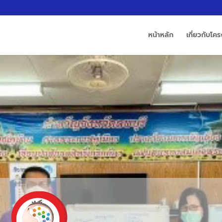
หน้าหลัก
เกี่ยวกับโค