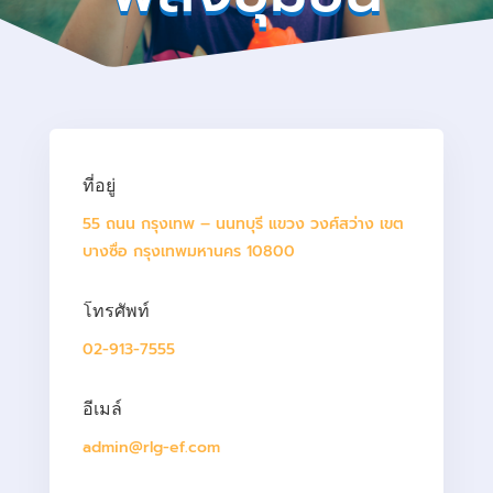
ที่อยู่
55 ถนน กรุงเทพ – นนทบุรี แขวง วงศ์สว่าง เขต
บางซื่อ กรุงเทพมหานคร 10800
โทรศัพท์
02-913-7555
อีเมล์
admin@rlg-ef.com