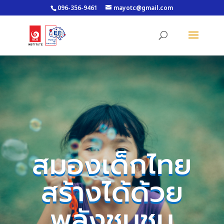
096-356-9461
mayotc@gmail.com
สมองเด็กไทย
สร้างได้ด้วย
พลังชุมชน