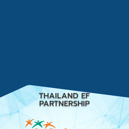
THAILAND EF
PARTNERSHIP